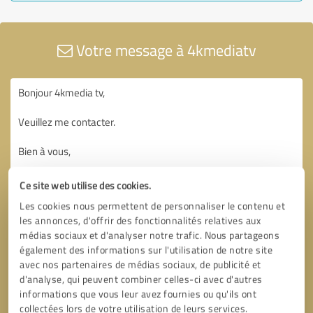
Votre message à 4kmediatv
Ce site web utilise des cookies.
Les cookies nous permettent de personnaliser le contenu et
les annonces, d'offrir des fonctionnalités relatives aux
médias sociaux et d'analyser notre trafic. Nous partageons
également des informations sur l'utilisation de notre site
avec nos partenaires de médias sociaux, de publicité et
d'analyse, qui peuvent combiner celles-ci avec d'autres
informations que vous leur avez fournies ou qu'ils ont
collectées lors de votre utilisation de leurs services.