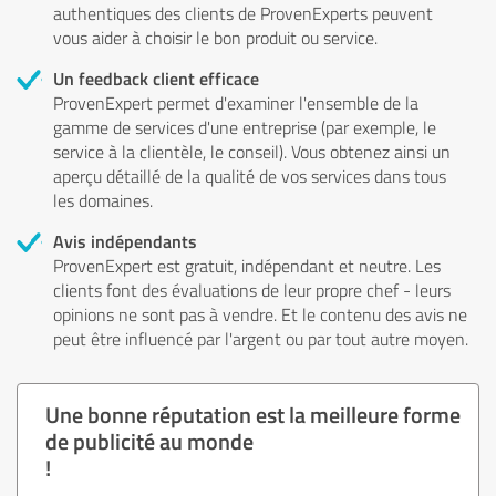
authentiques des clients de ProvenExperts peuvent
vous aider à choisir le bon produit ou service.
Un feedback client efficace
ProvenExpert permet d'examiner l'ensemble de la
gamme de services d'une entreprise (par exemple, le
service à la clientèle, le conseil). Vous obtenez ainsi un
aperçu détaillé de la qualité de vos services dans tous
les domaines.
Avis indépendants
ProvenExpert est gratuit, indépendant et neutre. Les
clients font des évaluations de leur propre chef - leurs
opinions ne sont pas à vendre. Et le contenu des avis ne
peut être influencé par l'argent ou par tout autre moyen.
Une bonne réputation est la meilleure forme
de publicité au monde
!