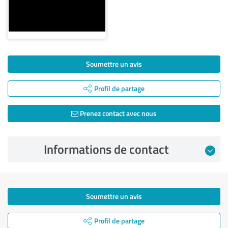
Soumettre un avis
Profil de partage
Prenez contact avec nous
Informations de contact
Soumettre un avis
Profil de partage