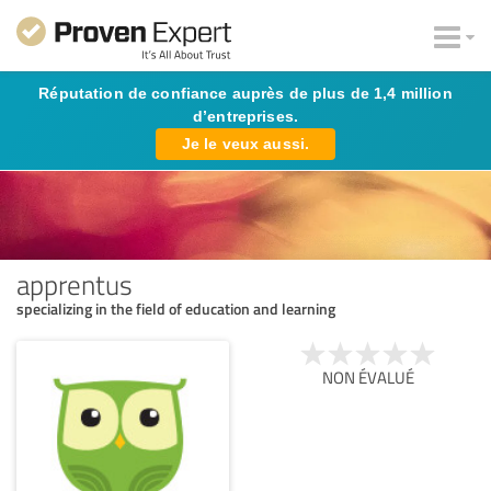
Réputation de confiance auprès de plus de 1,4 million
d’entreprises.
Je le veux aussi.
apprentus
specializing in the field of education and learning
NON ÉVALUÉ