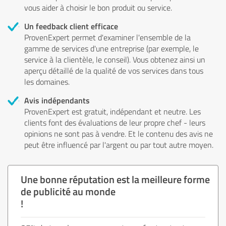
vous aider à choisir le bon produit ou service.
Un feedback client efficace
ProvenExpert permet d'examiner l'ensemble de la
gamme de services d'une entreprise (par exemple, le
service à la clientèle, le conseil). Vous obtenez ainsi un
aperçu détaillé de la qualité de vos services dans tous
les domaines.
Avis indépendants
ProvenExpert est gratuit, indépendant et neutre. Les
clients font des évaluations de leur propre chef - leurs
opinions ne sont pas à vendre. Et le contenu des avis ne
peut être influencé par l'argent ou par tout autre moyen.
Une bonne réputation est la meilleure forme
de publicité au monde
!