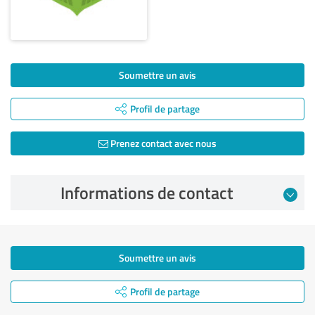
Soumettre un avis
Profil de partage
Prenez contact avec nous
Informations de contact
Soumettre un avis
Profil de partage