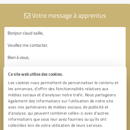
Votre message à apprentus
Ce site web utilise des cookies.
Les cookies nous permettent de personnaliser le contenu et
les annonces, d'offrir des fonctionnalités relatives aux
médias sociaux et d'analyser notre trafic. Nous partageons
également des informations sur l'utilisation de notre site
avec nos partenaires de médias sociaux, de publicité et
d'analyse, qui peuvent combiner celles-ci avec d'autres
informations que vous leur avez fournies ou qu'ils ont
collectées lors de votre utilisation de leurs services.