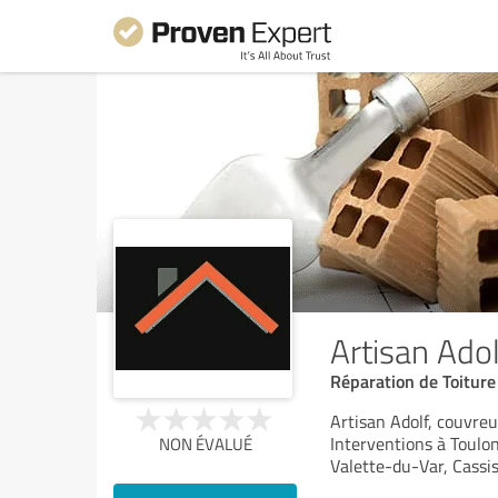
Artisan Adol
Réparation de Toiture 
Artisan Adolf, couvreu
Interventions à Toulon
NON ÉVALUÉ
Valette-du-Var, Cassis