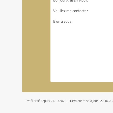
Profil actif depuis 27.10.2023 |
Dernière mise à jour : 27.10.2