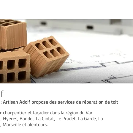
f
: Artisan Adolf propose des services de réparation de toit
r charpentier et façadier dans la région du Var.
, Hyères, Bandol, La Ciotat, Le Pradet, La Garde, La
, Marseille et alentours.