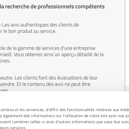
 la recherche de professionnels compétents
 : Les avis authentiques des clients de
 le bon produit ou service.
le de la gamme de services d'une entreprise
onseil). Vous obtenez ainsi un aperçu détaillé de la
ines.
eutre. Les clients font des évaluations de leur
 vendre. Et le contenu des avis ne peut être
oyen.
ontenu et les annonces, d'offrir des fonctionnalités relatives aux méd
s également des informations sur l'utilisation de notre site avec nos p
peuvent combiner celles-ci avec d'autres informations que vous leur ave
 leurs services.