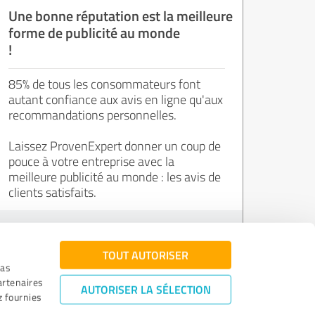
Une bonne réputation est la meilleure
forme de publicité au monde
!
85% de tous les consommateurs font
autant confiance aux avis en ligne qu'aux
recommandations personnelles.
Laissez ProvenExpert donner un coup de
pouce à votre entreprise avec la
meilleure publicité au monde : les avis de
clients satisfaits.
Inscrivez-vous gratuitement !
TOUT AUTORISER
ias
artenaires
AUTORISER LA SÉLECTION
z fournies