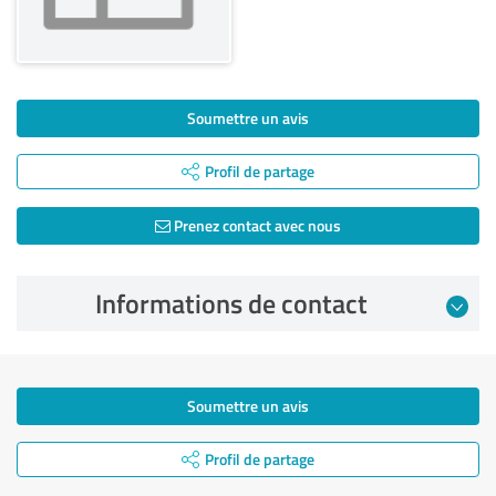
Soumettre un avis
Profil de partage
Prenez contact avec nous
Informations de contact
Soumettre un avis
Profil de partage