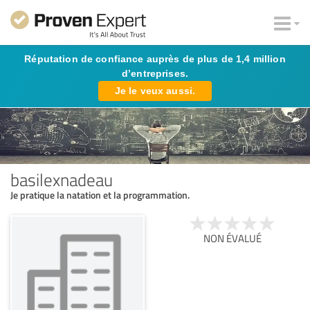
Réputation de confiance auprès de plus de 1,4 million
d’entreprises.
Je le veux aussi.
basilexnadeau
Je pratique la natation et la programmation.
NON ÉVALUÉ