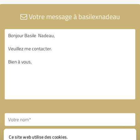
Votre message à basilexnadeau
Ce site web utilise des cookies.