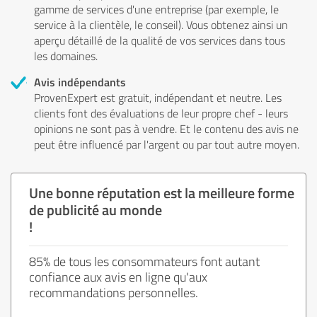
gamme de services d'une entreprise (par exemple, le
service à la clientèle, le conseil). Vous obtenez ainsi un
aperçu détaillé de la qualité de vos services dans tous
les domaines.
Avis indépendants
ProvenExpert est gratuit, indépendant et neutre. Les
clients font des évaluations de leur propre chef - leurs
opinions ne sont pas à vendre. Et le contenu des avis ne
peut être influencé par l'argent ou par tout autre moyen.
Une bonne réputation est la meilleure forme
de publicité au monde
!
85% de tous les consommateurs font autant
confiance aux avis en ligne qu'aux
recommandations personnelles.