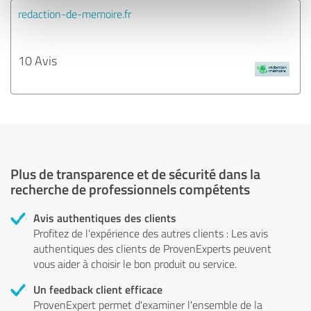
redaction-de-memoire.fr
10 Avis
Plus de transparence et de sécurité dans la
recherche de professionnels compétents
Avis authentiques des clients
Profitez de l'expérience des autres clients : Les avis
authentiques des clients de ProvenExperts peuvent
vous aider à choisir le bon produit ou service.
Un feedback client efficace
ProvenExpert permet d'examiner l'ensemble de la