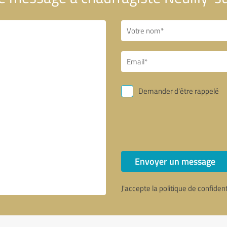
Demander d'être rappelé
Envoyer un message
J'accepte la politique de confiden