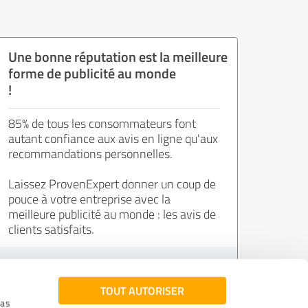
Une bonne réputation est la meilleure
forme de publicité au monde
!
85% de tous les consommateurs font
autant confiance aux avis en ligne qu'aux
recommandations personnelles.
Laissez ProvenExpert donner un coup de
pouce à votre entreprise avec la
meilleure publicité au monde : les avis de
clients satisfaits.
Inscrivez-vous gratuitement !
TOUT AUTORISER
ias