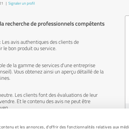
021
|
Signaler un profil
 la recherche de professionnels compétents
 : Les avis authentiques des clients de
 le bon produit ou service.
le de la gamme de services d'une entreprise
onseil). Vous obtenez ainsi un aperçu détaillé de la
ines.
eutre. Les clients font des évaluations de leur
 vendre. Et le contenu des avis ne peut être
oyen.
ontenu et les annonces, d'offrir des fonctionnalités relatives aux méd