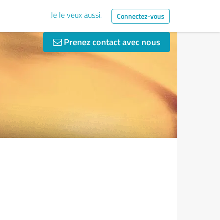
Je le veux aussi.
Connectez-vous
Prenez contact avec nous