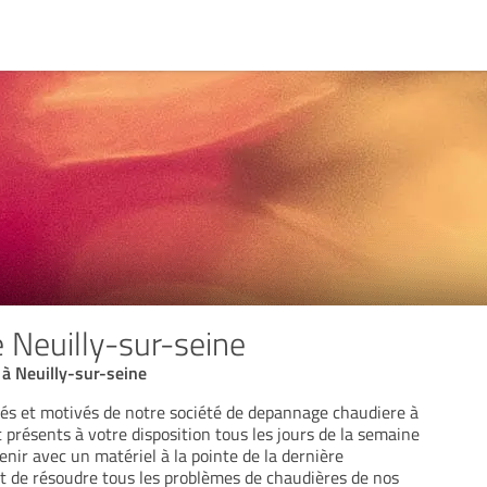
 Neuilly-sur-seine
à Neuilly-sur-seine
fiés et motivés de notre société de depannage chaudiere à
 présents à votre disposition tous les jours de la semaine
nir avec un matériel à la pointe de la dernière
ut de résoudre tous les problèmes de chaudières de nos