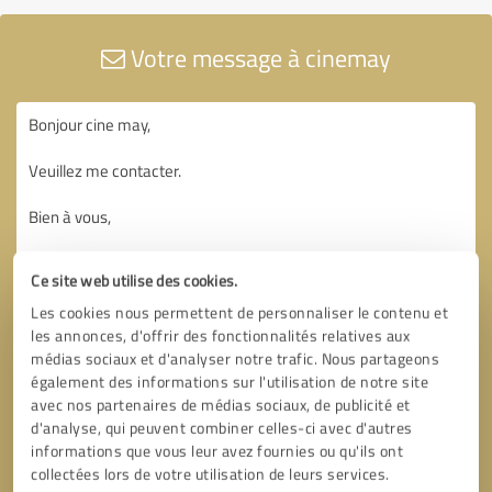
Votre message à cinemay
Ce site web utilise des cookies.
Les cookies nous permettent de personnaliser le contenu et
les annonces, d'offrir des fonctionnalités relatives aux
médias sociaux et d'analyser notre trafic. Nous partageons
également des informations sur l'utilisation de notre site
avec nos partenaires de médias sociaux, de publicité et
d'analyse, qui peuvent combiner celles-ci avec d'autres
informations que vous leur avez fournies ou qu'ils ont
collectées lors de votre utilisation de leurs services.