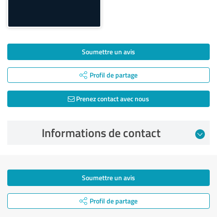
Soumettre un avis
Profil de partage
Prenez contact avec nous
Informations de contact
Soumettre un avis
Profil de partage