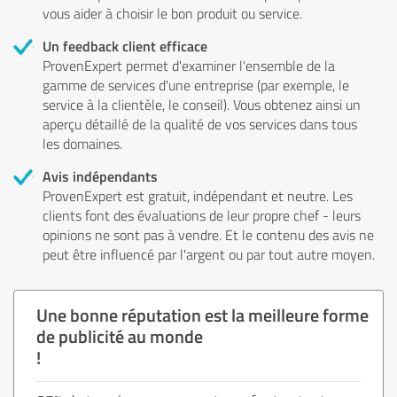
vous aider à choisir le bon produit ou service.
Un feedback client efficace
ProvenExpert permet d'examiner l'ensemble de la
gamme de services d'une entreprise (par exemple, le
service à la clientèle, le conseil). Vous obtenez ainsi un
aperçu détaillé de la qualité de vos services dans tous
les domaines.
Avis indépendants
ProvenExpert est gratuit, indépendant et neutre. Les
clients font des évaluations de leur propre chef - leurs
opinions ne sont pas à vendre. Et le contenu des avis ne
peut être influencé par l'argent ou par tout autre moyen.
Une bonne réputation est la meilleure forme
de publicité au monde
!