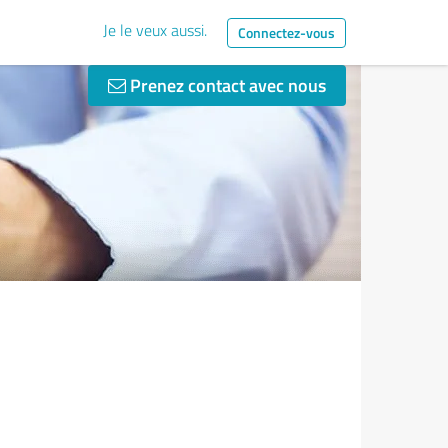
Je le veux aussi.
Connectez-vous
Prenez contact avec nous