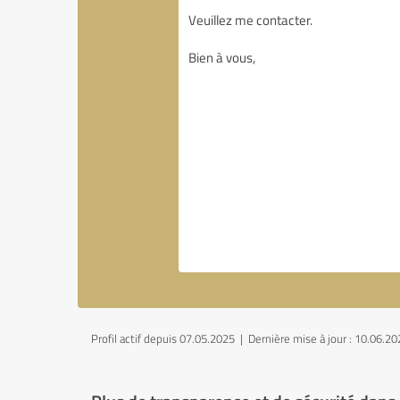
Profil actif depuis 07.05.2025 |
Dernière mise à jour : 10.06.2