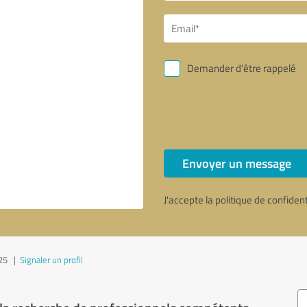
Demander d'être rappelé
Envoyer un message
J'accepte la politique de confiden
025
|
Signaler un profil