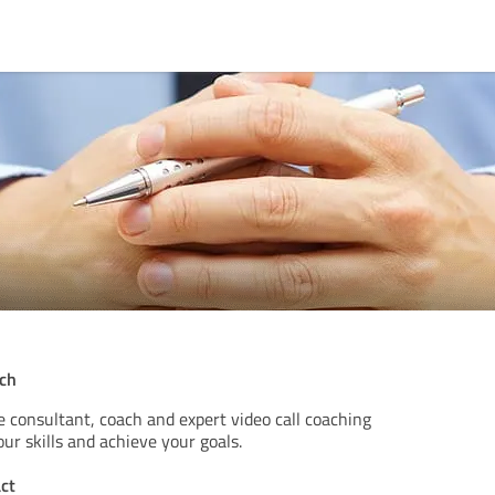
ach
e consultant, coach and expert video call coaching
ur skills and achieve your goals.
ct