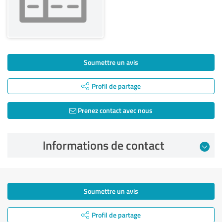
Soumettre un avis
Profil de partage
Prenez contact avec nous
Informations de contact
Soumettre un avis
Profil de partage