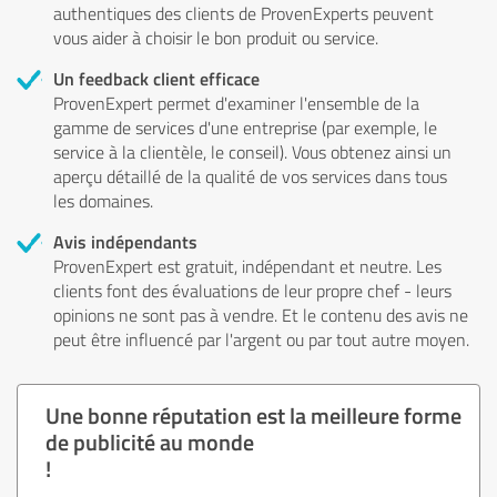
authentiques des clients de ProvenExperts peuvent
vous aider à choisir le bon produit ou service.
Un feedback client efficace
ProvenExpert permet d'examiner l'ensemble de la
gamme de services d'une entreprise (par exemple, le
service à la clientèle, le conseil). Vous obtenez ainsi un
aperçu détaillé de la qualité de vos services dans tous
les domaines.
Avis indépendants
ProvenExpert est gratuit, indépendant et neutre. Les
clients font des évaluations de leur propre chef - leurs
opinions ne sont pas à vendre. Et le contenu des avis ne
peut être influencé par l'argent ou par tout autre moyen.
Une bonne réputation est la meilleure forme
de publicité au monde
!