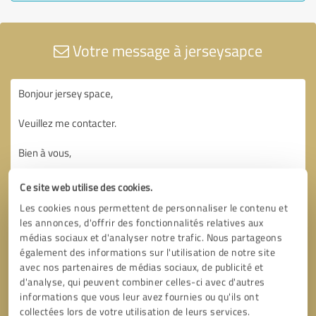
Votre message à jerseysapce
Ce site web utilise des cookies.
Les cookies nous permettent de personnaliser le contenu et
les annonces, d'offrir des fonctionnalités relatives aux
médias sociaux et d'analyser notre trafic. Nous partageons
également des informations sur l'utilisation de notre site
avec nos partenaires de médias sociaux, de publicité et
d'analyse, qui peuvent combiner celles-ci avec d'autres
informations que vous leur avez fournies ou qu'ils ont
collectées lors de votre utilisation de leurs services.