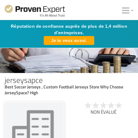
Réputation de confiance auprès de plus de 1,4 million
d’entreprises.
Je le veux aussi.
jerseysapce
Best Soccer Jerseys , Custom Football Jerseys Store Why Choose
JerseySpace? High
NON ÉVALUÉ