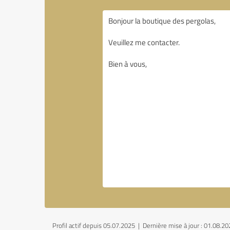
Profil actif depuis 05.07.2025 |
Dernière mise à jour : 01.08.2