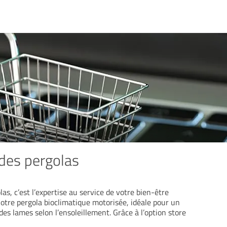
 des pergolas
as, c’est l’expertise au service de votre bien-être
otre pergola bioclimatique motorisée, idéale pour un
es lames selon l’ensoleillement. Grâce à l’option store