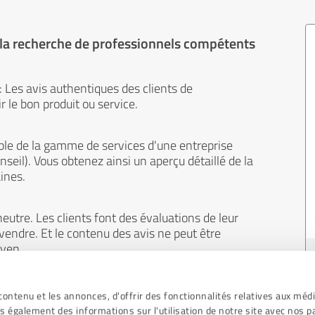
 la recherche de professionnels compétents
 : Les avis authentiques des clients de
 le bon produit ou service.
le de la gamme de services d'une entreprise
onseil). Vous obtenez ainsi un aperçu détaillé de la
ines.
eutre. Les clients font des évaluations de leur
 vendre. Et le contenu des avis ne peut être
oyen.
ontenu et les annonces, d'offrir des fonctionnalités relatives aux méd
s également des informations sur l'utilisation de notre site avec nos p