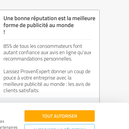
Une bonne réputation est la meilleure
forme de publicité au monde
!
85% de tous les consommateurs font
autant confiance aux avis en ligne qu'aux
recommandations personnelles.
Laissez ProvenExpert donner un coup de
pouce à votre entreprise avec la
meilleure publicité au monde : les avis de
clients satisfaits.
Inscrivez-vous gratuitement !
TOUT AUTORISER
ias
artenaires