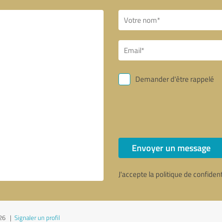
Demander d'être rappelé
Envoyer un message
J'accepte la politique de confiden
026
|
Signaler un profil