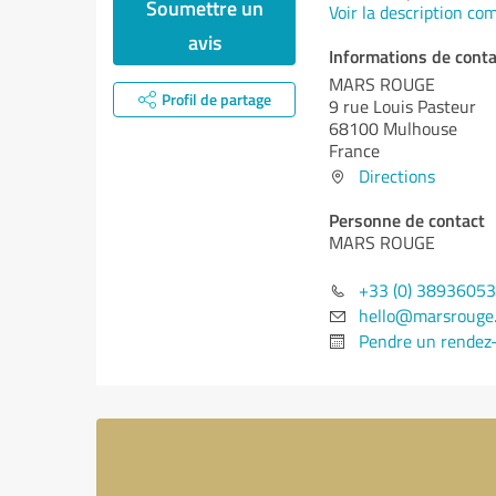
Soumettre un
Voir la description co
avis
Informations de conta
MARS ROUGE
Profil de partage
9 rue Louis Pasteur
68100 Mulhouse
France
Directions
Personne de contact
MARS ROUGE
+33 (0) 3893605
hello@marsrouge
Pendre un rendez