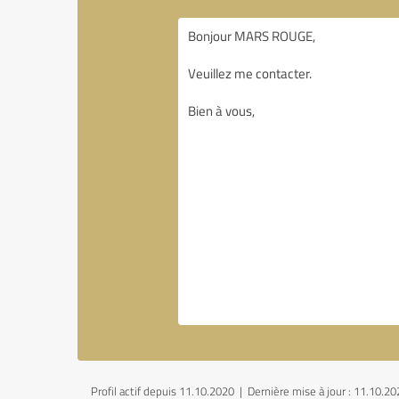
Profil actif depuis 11.10.2020 |
Dernière mise à jour : 11.10.2