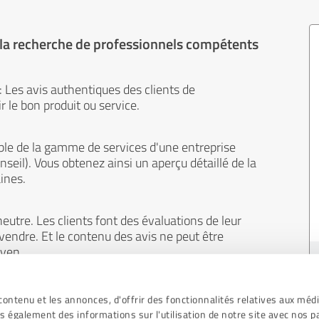
 la recherche de professionnels compétents
 : Les avis authentiques des clients de
 le bon produit ou service.
le de la gamme de services d'une entreprise
onseil). Vous obtenez ainsi un aperçu détaillé de la
ines.
eutre. Les clients font des évaluations de leur
 vendre. Et le contenu des avis ne peut être
oyen.
ontenu et les annonces, d'offrir des fonctionnalités relatives aux méd
s également des informations sur l'utilisation de notre site avec nos p