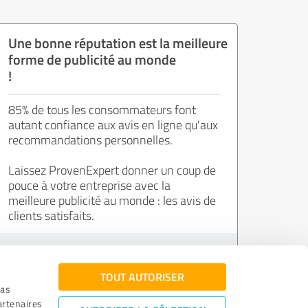
Une bonne réputation est la meilleure
forme de publicité au monde
!
85% de tous les consommateurs font
autant confiance aux avis en ligne qu'aux
recommandations personnelles.
Laissez ProvenExpert donner un coup de
pouce à votre entreprise avec la
meilleure publicité au monde : les avis de
clients satisfaits.
Inscrivez-vous gratuitement !
TOUT AUTORISER
ias
artenaires