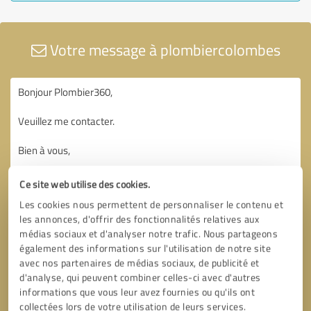
Votre message à plombiercolombes
Ce site web utilise des cookies.
Les cookies nous permettent de personnaliser le contenu et
les annonces, d'offrir des fonctionnalités relatives aux
médias sociaux et d'analyser notre trafic. Nous partageons
également des informations sur l'utilisation de notre site
avec nos partenaires de médias sociaux, de publicité et
d'analyse, qui peuvent combiner celles-ci avec d'autres
informations que vous leur avez fournies ou qu'ils ont
collectées lors de votre utilisation de leurs services.