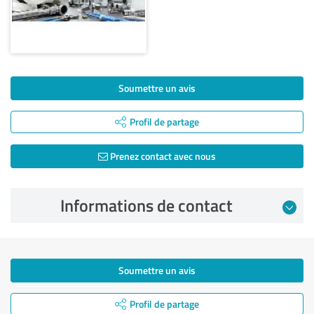
Soumettre un avis
Profil de partage
Prenez contact avec nous
Informations de contact
Soumettre un avis
Profil de partage