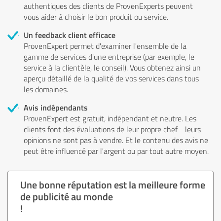
authentiques des clients de ProvenExperts peuvent
vous aider à choisir le bon produit ou service.
Un feedback client efficace
ProvenExpert permet d'examiner l'ensemble de la
gamme de services d'une entreprise (par exemple, le
service à la clientèle, le conseil). Vous obtenez ainsi un
aperçu détaillé de la qualité de vos services dans tous
les domaines.
Avis indépendants
ProvenExpert est gratuit, indépendant et neutre. Les
clients font des évaluations de leur propre chef - leurs
opinions ne sont pas à vendre. Et le contenu des avis ne
peut être influencé par l'argent ou par tout autre moyen.
Une bonne réputation est la meilleure forme
de publicité au monde
!