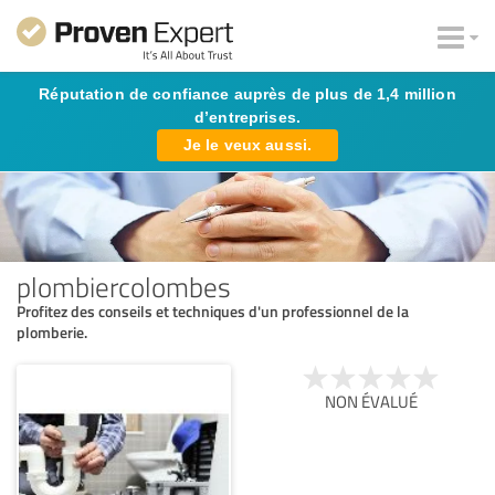
Réputation de confiance auprès de plus de 1,4 million
d’entreprises.
Je le veux aussi.
plombiercolombes
Profitez des conseils et techniques d'un professionnel de la
plomberie.
NON ÉVALUÉ