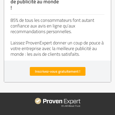
de publicité au monde
!
85% de tous les consommateurs font autant
confiance aux avis en ligne qu'aux
recommandations personnelles.
Laissez ProvenExpert donner un coup de pouce à
votre entreprise avec la meilleure publicité au
monde : les avis de clients satisfaits.
Inscrivez-vous gratuitement !