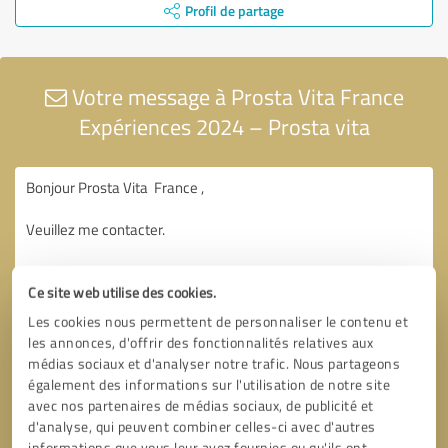
Profil de partage
Votre message à Prosta Vita France
Expériences 2024 – Prosta vita
Ce site web utilise des cookies.
Les cookies nous permettent de personnaliser le contenu et
les annonces, d'offrir des fonctionnalités relatives aux
médias sociaux et d'analyser notre trafic. Nous partageons
également des informations sur l'utilisation de notre site
avec nos partenaires de médias sociaux, de publicité et
d'analyse, qui peuvent combiner celles-ci avec d'autres
informations que vous leur avez fournies ou qu'ils ont