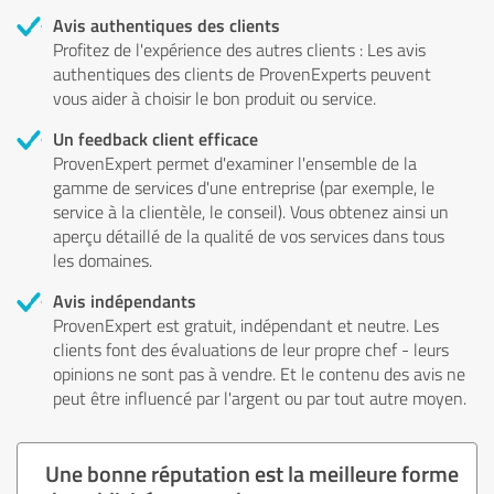
Avis authentiques des clients
Profitez de l'expérience des autres clients : Les avis
authentiques des clients de ProvenExperts peuvent
vous aider à choisir le bon produit ou service.
Un feedback client efficace
ProvenExpert permet d'examiner l'ensemble de la
gamme de services d'une entreprise (par exemple, le
service à la clientèle, le conseil). Vous obtenez ainsi un
aperçu détaillé de la qualité de vos services dans tous
les domaines.
Avis indépendants
ProvenExpert est gratuit, indépendant et neutre. Les
clients font des évaluations de leur propre chef - leurs
opinions ne sont pas à vendre. Et le contenu des avis ne
peut être influencé par l'argent ou par tout autre moyen.
Une bonne réputation est la meilleure forme