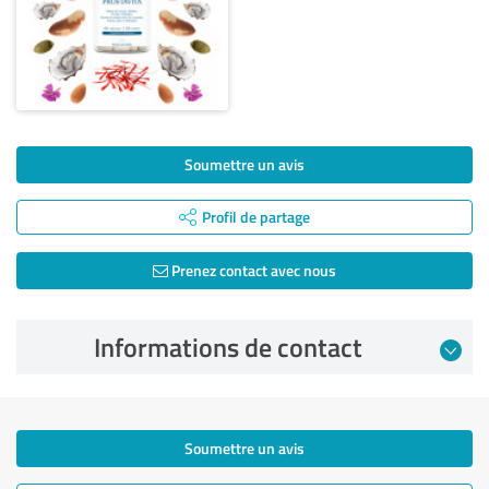
Soumettre un avis
Profil de partage
Prenez contact avec nous
Informations de contact
Soumettre un avis