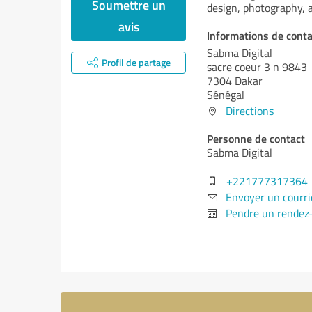
Soumettre un
design, photography, 
avis
Informations de conta
Sabma Digital
Profil de partage
sacre coeur 3 n 9843
7304 Dakar
Sénégal
Directions
Personne de contact
Sabma Digital
+221777317364
Envoyer un courri
Pendre un rendez