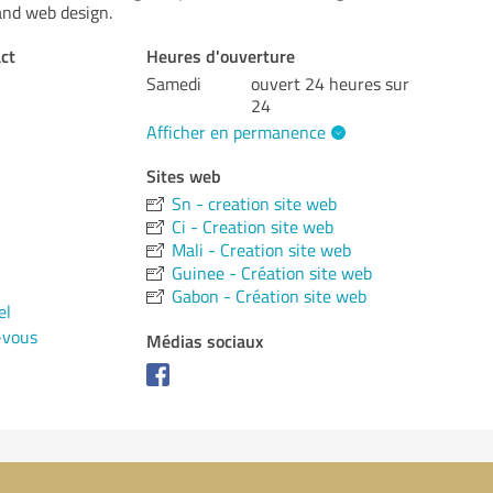
and web design.
ct
Heures d'ouverture
Samedi
ouvert 24 heures sur
24
Afficher en permanence
Sites web
Sn - creation site web
Ci - Creation site web
Mali - Creation site web
Guinee - Création site web
Gabon - Création site web
el
-vous
Médias sociaux