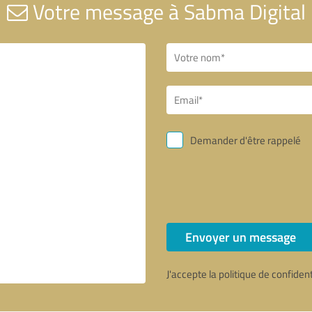
Votre message à Sabma Digital
Demander d'être rappelé
Envoyer un message
J'accepte la politique de confiden