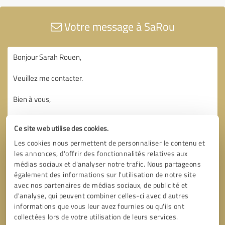
Votre message à SaRou
Ce site web utilise des cookies.
Les cookies nous permettent de personnaliser le contenu et
les annonces, d'offrir des fonctionnalités relatives aux
médias sociaux et d'analyser notre trafic. Nous partageons
également des informations sur l'utilisation de notre site
avec nos partenaires de médias sociaux, de publicité et
d'analyse, qui peuvent combiner celles-ci avec d'autres
informations que vous leur avez fournies ou qu'ils ont
collectées lors de votre utilisation de leurs services.