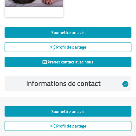
Soumettre un avis
Profil de partage
Prenez contact avec nous
Informations de contact
Soumettre un avis
Profil de partage