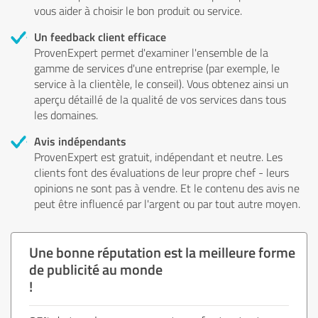
vous aider à choisir le bon produit ou service.
Un feedback client efficace
ProvenExpert permet d'examiner l'ensemble de la
gamme de services d'une entreprise (par exemple, le
service à la clientèle, le conseil). Vous obtenez ainsi un
aperçu détaillé de la qualité de vos services dans tous
les domaines.
Avis indépendants
ProvenExpert est gratuit, indépendant et neutre. Les
clients font des évaluations de leur propre chef - leurs
opinions ne sont pas à vendre. Et le contenu des avis ne
peut être influencé par l'argent ou par tout autre moyen.
Une bonne réputation est la meilleure forme
de publicité au monde
!