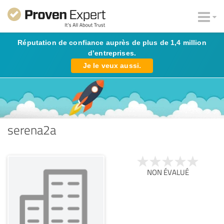
Réputation de confiance auprès de plus de 1,4 million
d’entreprises.
Je le veux aussi.
serena2a
NON ÉVALUÉ