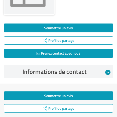
Soumettre un avis
Profil de partage
Prenez contact avec nous
Informations de contact
Soumettre un avis
Profil de partage