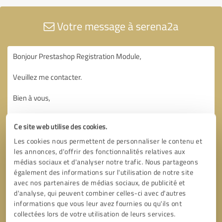
Votre message à serena2a
Ce site web utilise des cookies.
Les cookies nous permettent de personnaliser le contenu et
les annonces, d'offrir des fonctionnalités relatives aux
médias sociaux et d'analyser notre trafic. Nous partageons
également des informations sur l'utilisation de notre site
avec nos partenaires de médias sociaux, de publicité et
d'analyse, qui peuvent combiner celles-ci avec d'autres
informations que vous leur avez fournies ou qu'ils ont
collectées lors de votre utilisation de leurs services.