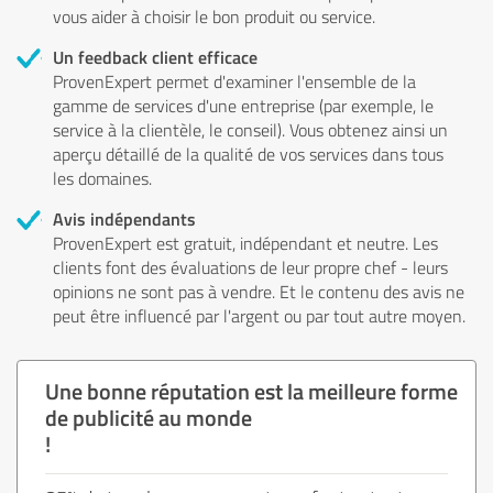
vous aider à choisir le bon produit ou service.
Un feedback client efficace
ProvenExpert permet d'examiner l'ensemble de la
gamme de services d'une entreprise (par exemple, le
service à la clientèle, le conseil). Vous obtenez ainsi un
aperçu détaillé de la qualité de vos services dans tous
les domaines.
Avis indépendants
ProvenExpert est gratuit, indépendant et neutre. Les
clients font des évaluations de leur propre chef - leurs
opinions ne sont pas à vendre. Et le contenu des avis ne
peut être influencé par l'argent ou par tout autre moyen.
Une bonne réputation est la meilleure forme
de publicité au monde
!