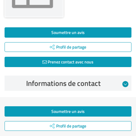
Soumettre un avis
Profil de partage
Prenez contact avec nous
Informations de contact
Soumettre un avis
Profil de partage