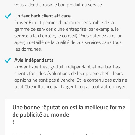
vous aider à choisir le bon produit ou service.
Un feedback client efficace
ProvenExpert permet d'examiner l'ensemble de la
gamme de services d'une entreprise (par exemple, le
service à la clientèle, le conseil). Vous obtenez ainsi un
aperçu détaillé de la qualité de vos services dans tous
les domaines.
Avis indépendants
ProvenExpert est gratuit, indépendant et neutre. Les
clients font des évaluations de leur propre chef - leurs
opinions ne sont pas à vendre. Et le contenu des avis ne
peut être influencé par l'argent ou par tout autre moyen.
Une bonne réputation est la meilleure forme
de publicité au monde
!