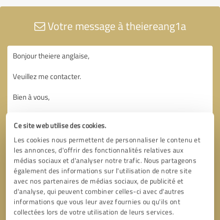
Votre message à theiereang1a
Ce site web utilise des cookies.
Les cookies nous permettent de personnaliser le contenu et
les annonces, d'offrir des fonctionnalités relatives aux
médias sociaux et d'analyser notre trafic. Nous partageons
également des informations sur l'utilisation de notre site
avec nos partenaires de médias sociaux, de publicité et
d'analyse, qui peuvent combiner celles-ci avec d'autres
informations que vous leur avez fournies ou qu'ils ont
collectées lors de votre utilisation de leurs services.