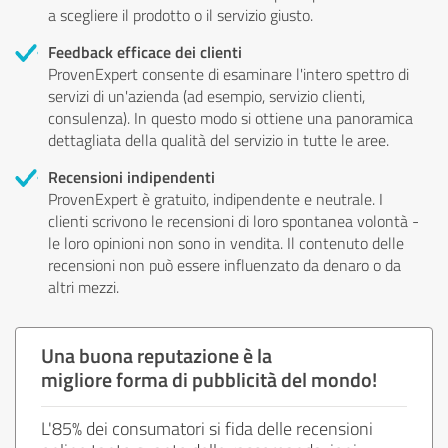
a scegliere il prodotto o il servizio giusto.
Feedback efficace dei clienti
ProvenExpert consente di esaminare l'intero spettro di
servizi di un'azienda (ad esempio, servizio clienti,
consulenza). In questo modo si ottiene una panoramica
dettagliata della qualità del servizio in tutte le aree.
Recensioni indipendenti
ProvenExpert è gratuito, indipendente e neutrale. I
clienti scrivono le recensioni di loro spontanea volontà -
le loro opinioni non sono in vendita. Il contenuto delle
recensioni non può essere influenzato da denaro o da
altri mezzi.
Una buona reputazione è la
migliore forma di pubblicità del mondo!
L'85% dei consumatori si fida delle recensioni