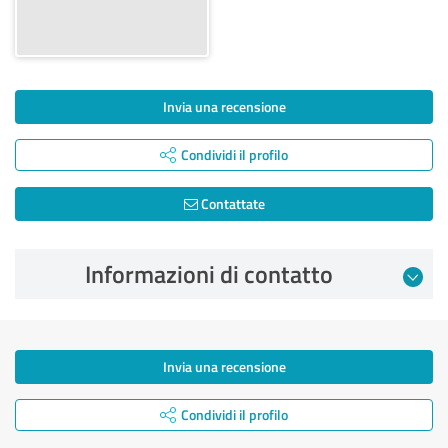
Invia una recensione
Condividi il profilo
Contattate
Informazioni di contatto
Invia una recensione
Condividi il profilo