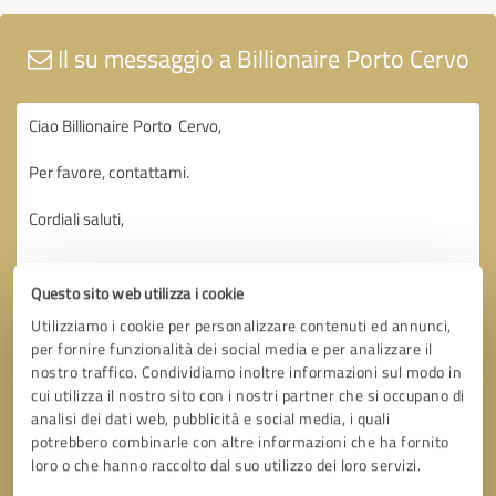
Il su messaggio a Billionaire Porto Cervo
Questo sito web utilizza i cookie
Utilizziamo i cookie per personalizzare contenuti ed annunci,
per fornire funzionalità dei social media e per analizzare il
nostro traffico. Condividiamo inoltre informazioni sul modo in
cui utilizza il nostro sito con i nostri partner che si occupano di
analisi dei dati web, pubblicità e social media, i quali
potrebbero combinarle con altre informazioni che ha fornito
loro o che hanno raccolto dal suo utilizzo dei loro servizi.