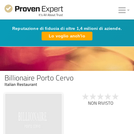
Reputazione di fiducia di oltre 1,4 milioni di aziende.
Lo voglio anch'io
Billionaire Porto Cervo
Italian Restaurant
NON RIVISTO