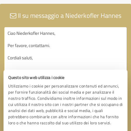
Il su messaggio a Niederkofler Hannes
Questo sito web utilizza i cookie
Utilizziamo i cookie per personalizzare contenuti ed annunci,
per fornire funzionalità dei social media e per analizzare il
nostro traffico. Condividiamo inoltre informazioni sul modo in
cui utilizza il nostro sito con i nostri partner che si occupano di
analisi dei dati web, pubblicità e social media, i quali
potrebbero combinarle con altre informazioni che ha fornito
loro o che hanno raccolto dal suo utilizzo dei loro servizi.