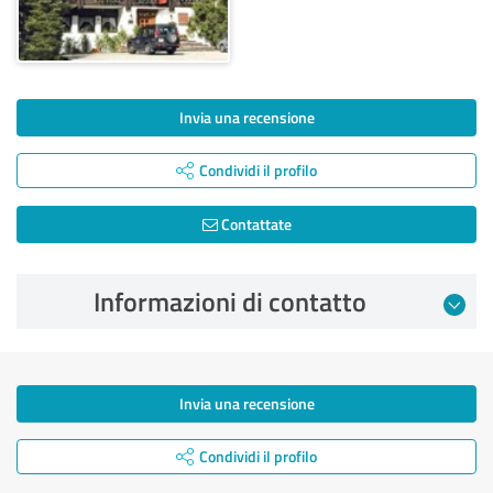
Invia una recensione
Condividi il profilo
Contattate
Informazioni di contatto
Invia una recensione
Condividi il profilo