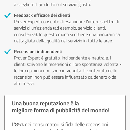
a scegliere il prodotto o il servizio giusto.
Feedback efficace dei clienti
ProvenExpert consente di esaminare l'intero spettro di
servizi di un'azienda (ad esempio, servizio clienti,
consulenza). In questo modo si ottiene una panoramica
dettagliata della qualità del servizio in tutte le aree.
Recensioni indipendenti
ProvenExpert è gratuito, indipendente e neutrale. I
clienti scrivono le recensioni di loro spontanea volontà -
le loro opinioni non sono in vendita. Il contenuto delle
recensioni non può essere influenzato da denaro o da
altri mezzi.
Una buona reputazione è la
migliore forma di pubblicità del mondo!
L'85% dei consumatori si fida delle recensioni