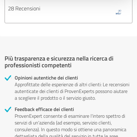
28 Recensioni
Più trasparenza e sicurezza nella ricerca di
professionisti competenti
Opinioni autentiche dei clienti
Approfittate delle esperienze di altri clienti: Le recensioni
autenticate dei clienti di ProvenExperts possono aiutare
a scegliere il prodotto o il servizio giusto.
Feedback efficace dei clienti
ProvenExpert consente di esaminare l'intero spettro di
servizi di un'azienda (ad esempio, servizio clienti,
consulenza). In questo modo si ottiene una panoramica
dettagliata della qualità del servizio in tutte le aree.