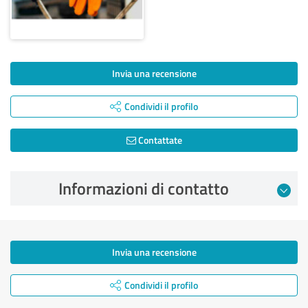
Invia una recensione
Condividi il profilo
Contattate
Informazioni di contatto
Invia una recensione
Condividi il profilo