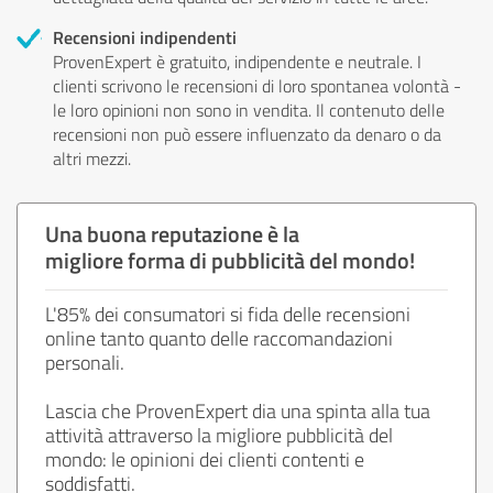
Recensioni indipendenti
ProvenExpert è gratuito, indipendente e neutrale. I
clienti scrivono le recensioni di loro spontanea volontà -
le loro opinioni non sono in vendita. Il contenuto delle
recensioni non può essere influenzato da denaro o da
altri mezzi.
Una buona reputazione è la
migliore forma di pubblicità del mondo!
L'85% dei consumatori si fida delle recensioni
online tanto quanto delle raccomandazioni
personali.
Lascia che ProvenExpert dia una spinta alla tua
attività attraverso la migliore pubblicità del
mondo: le opinioni dei clienti contenti e
soddisfatti.