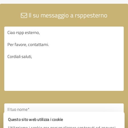
Il su messaggio a rsppesterno
Questo sito web utilizza i cookie
Utilizziamo i cookie per personalizzare contenuti ed annunci,