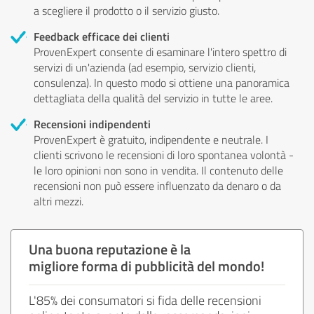
a scegliere il prodotto o il servizio giusto.
Feedback efficace dei clienti
ProvenExpert consente di esaminare l'intero spettro di
servizi di un'azienda (ad esempio, servizio clienti,
consulenza). In questo modo si ottiene una panoramica
dettagliata della qualità del servizio in tutte le aree.
Recensioni indipendenti
ProvenExpert è gratuito, indipendente e neutrale. I
clienti scrivono le recensioni di loro spontanea volontà -
le loro opinioni non sono in vendita. Il contenuto delle
recensioni non può essere influenzato da denaro o da
altri mezzi.
Una buona reputazione è la
migliore forma di pubblicità del mondo!
L'85% dei consumatori si fida delle recensioni