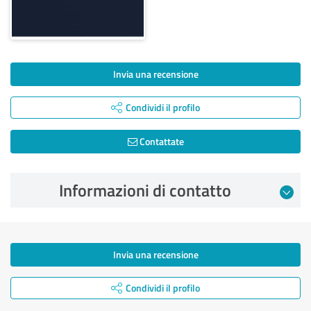
Invia una recensione
Condividi il profilo
Contattate
Informazioni di contatto
Invia una recensione
Condividi il profilo