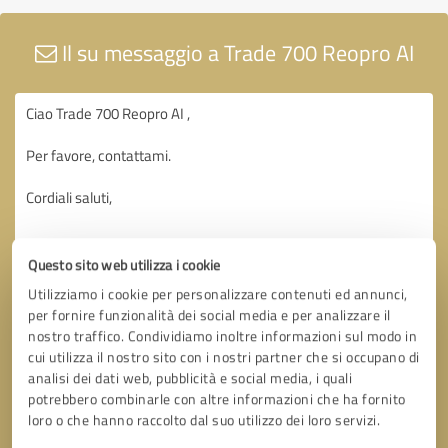
Il su messaggio a Trade 700 Reopro AI
Questo sito web utilizza i cookie
Utilizziamo i cookie per personalizzare contenuti ed annunci,
per fornire funzionalità dei social media e per analizzare il
nostro traffico. Condividiamo inoltre informazioni sul modo in
cui utilizza il nostro sito con i nostri partner che si occupano di
analisi dei dati web, pubblicità e social media, i quali
potrebbero combinarle con altre informazioni che ha fornito
loro o che hanno raccolto dal suo utilizzo dei loro servizi.