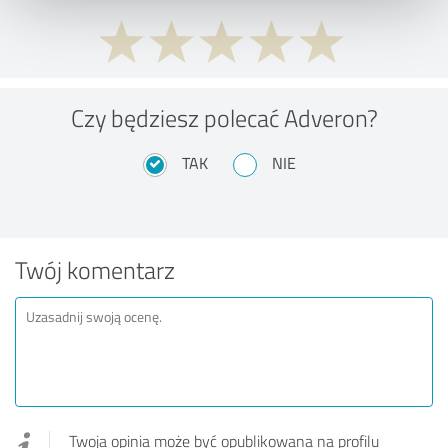
Czy będziesz polecać Adveron?
TAK
NIE
Twój komentarz
Twoja opinia może być opublikowana na profilu