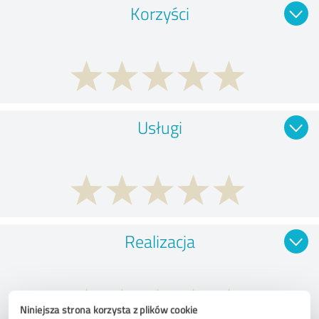
Korzyści
Usługi
Realizacja
Niniejsza strona korzysta z plików cookie