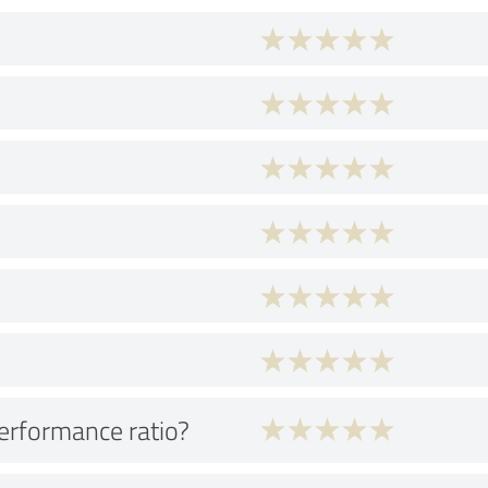
performance ratio?