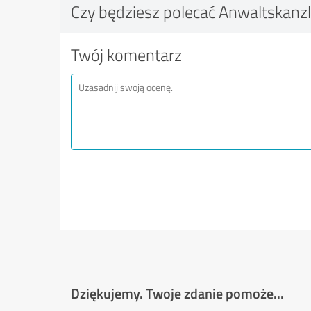
Czy będziesz polecać Anwaltskanzl
Twój komentarz
Dziękujemy. Twoje zdanie pomoże...