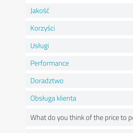
Jakość
Korzyści
Usługi
Performance
Doradztwo
Obsługa klienta
What do you think of the price to 