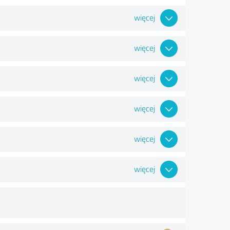
więcej
więcej
więcej
więcej
więcej
więcej