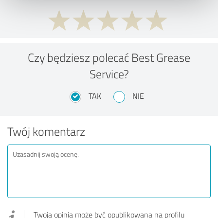
Czy będziesz polecać Best Grease
Service?
TAK
NIE
Twój komentarz
Twoja opinia może być opublikowana na profilu