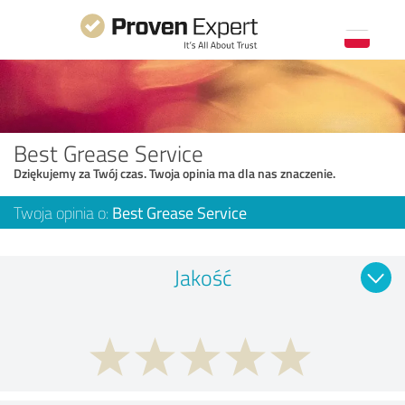
Best Grease Service
Dziękujemy za Twój czas. Twoja opinia ma dla nas znaczenie.
Twoja opinia o:
Best Grease Service
Jakość