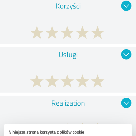
Korzyści
Usługi
Realization
Niniejsza strona korzysta z plików cookie