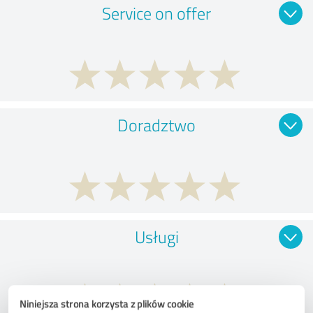
Service on offer
Doradztwo
Usługi
Niniejsza strona korzysta z plików cookie