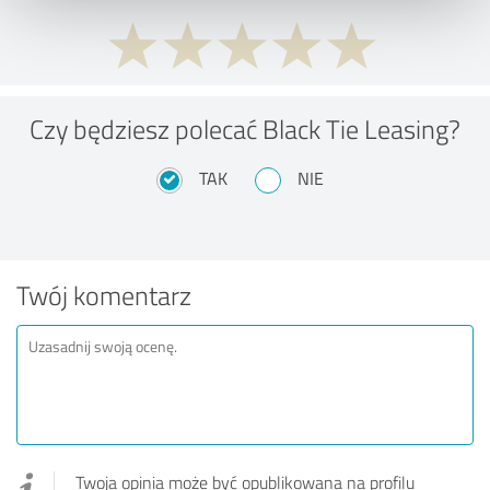
Czy będziesz polecać Black Tie Leasing?
TAK
NIE
Twój komentarz
Twoja opinia może być opublikowana na profilu