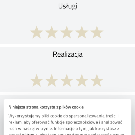
Usługi
Realizacja
Doradztwo
Niniejsza strona korzysta z plików cookie
Wykorzystujemy pliki cookie do spersonalizowania treści i
reklam, aby oferować funkcje społecznościowe i analizować
ruch w naszej witrynie. Informacje o tym, jak korzystasz z
naszej witryny, udostępniamy partnerom społecznościowym,