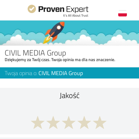
CIVIL MEDIA Group
Dziękujemy za Twój czas. Twoja opinia ma dla nas znaczenie.
Twoja opinia o:
CIVIL MEDIA Group
Jakość