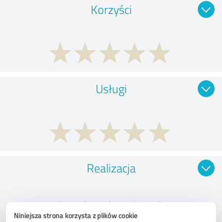
Korzyści
Usługi
Realizacja
Niniejsza strona korzysta z plików cookie