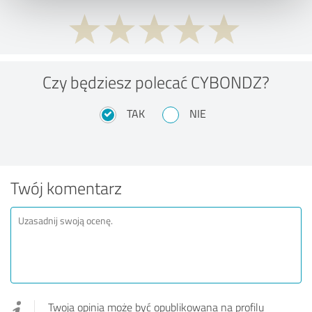
Czy będziesz polecać CYBONDZ?
TAK
NIE
Twój komentarz
Twoja opinia może być opublikowana na profilu