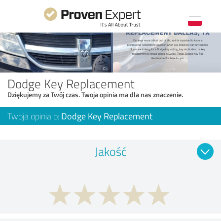
Dodge Key Replacement
Dziękujemy za Twój czas. Twoja opinia ma dla nas znaczenie.
Twoja opinia o:
Dodge Key Replacement
Jakość