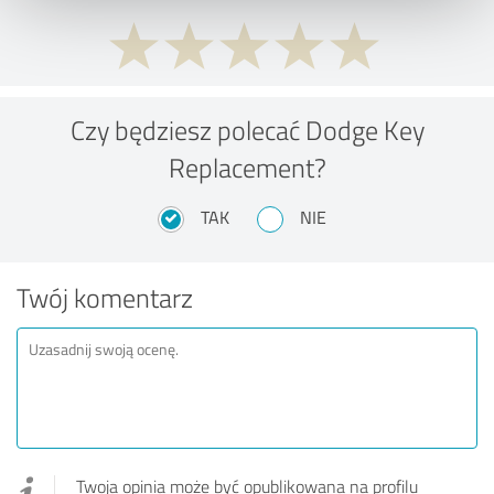
Czy będziesz polecać Dodge Key
Replacement?
TAK
NIE
Twój komentarz
Twoja opinia może być opublikowana na profilu