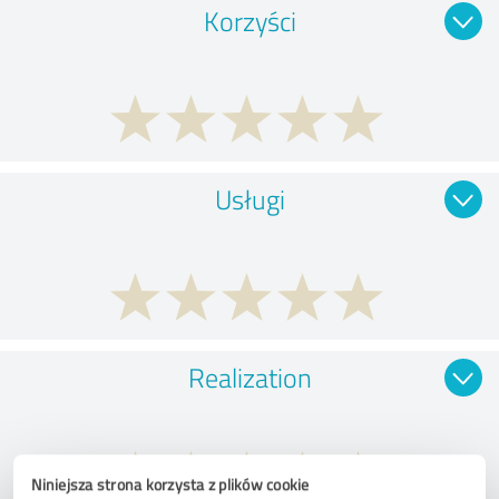
Korzyści
Usługi
Realization
Niniejsza strona korzysta z plików cookie