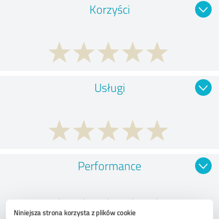
Korzyści
Usługi
Performance
Niniejsza strona korzysta z plików cookie