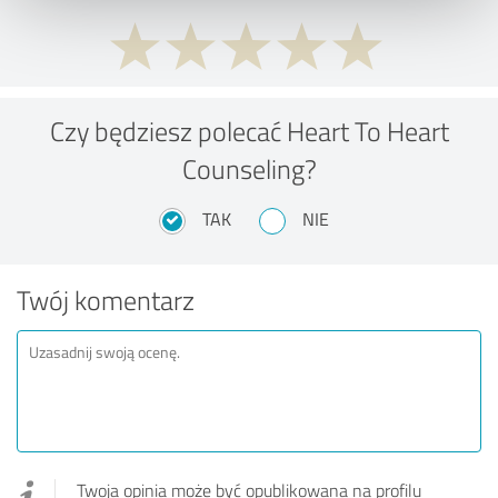
Czy będziesz polecać Heart To Heart
Counseling?
TAK
NIE
Twój komentarz
Twoja opinia może być opublikowana na profilu