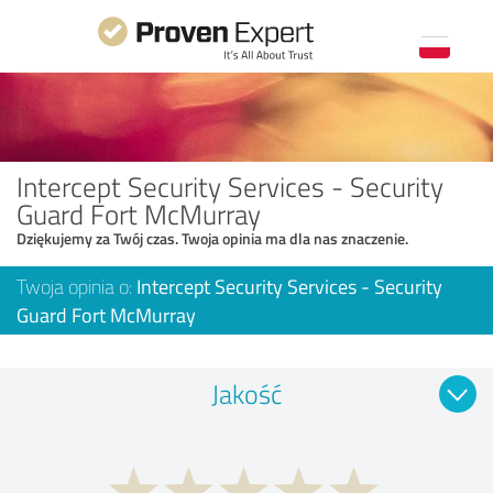
Intercept Security Services - Security
Guard Fort McMurray
Dziękujemy za Twój czas. Twoja opinia ma dla nas znaczenie.
Twoja opinia o:
Intercept Security Services - Security
Guard Fort McMurray
Jakość