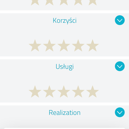
Korzyści
Usługi
Realization