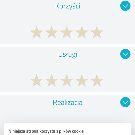
Korzyści
Usługi
Realizacja
Niniejsza strona korzysta z plików cookie