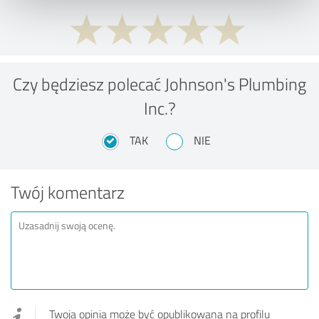
Czy będziesz polecać Johnson's Plumbing
Inc.?
TAK
NIE
Twój komentarz
Twoja opinia może być opublikowana na profilu