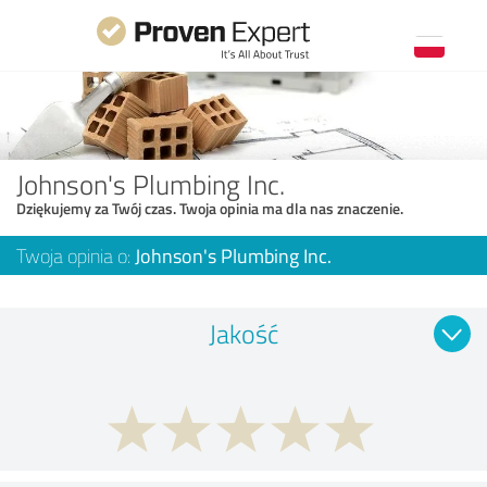
Johnson's Plumbing Inc.
Dziękujemy za Twój czas. Twoja opinia ma dla nas znaczenie.
Twoja opinia o:
Johnson's Plumbing Inc.
Jakość