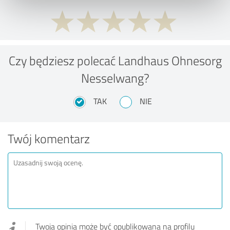
Czy będziesz polecać Landhaus Ohnesorg
Nesselwang?
TAK
NIE
Twój komentarz
Twoja opinia może być opublikowana na profilu