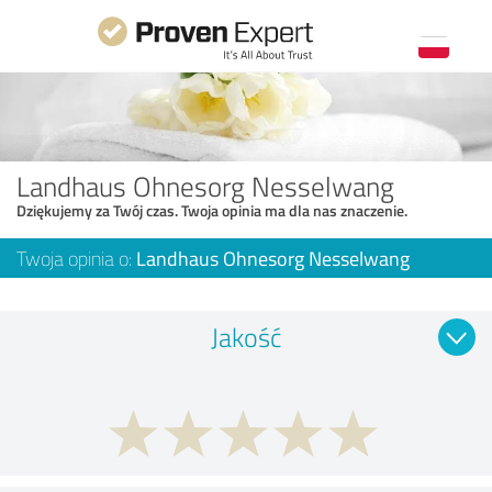
Landhaus Ohnesorg Nesselwang
Dziękujemy za Twój czas. Twoja opinia ma dla nas znaczenie.
Twoja opinia o:
Landhaus Ohnesorg Nesselwang
Jakość