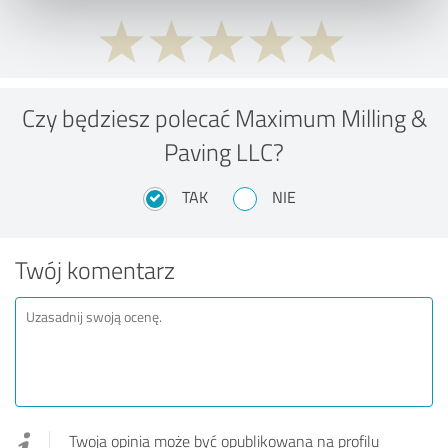
Czy będziesz polecać Maximum Milling &
Paving LLC?
TAK
NIE
Twój komentarz
Twoja opinia może być opublikowana na profilu