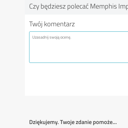
Czy będziesz polecać Memphis Impl
Twój komentarz
Dziękujemy. Twoje zdanie pomoże...