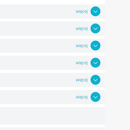
więcej
więcej
więcej
więcej
więcej
więcej