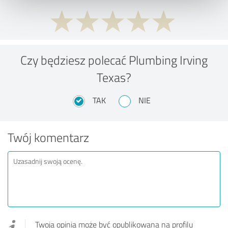
Czy będziesz polecać Plumbing Irving
Texas?
TAK
NIE
Twój komentarz
Twoja opinia może być opublikowana na profilu