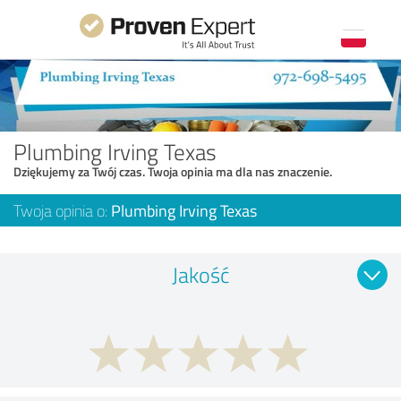
Plumbing Irving Texas
Dziękujemy za Twój czas. Twoja opinia ma dla nas znaczenie.
Twoja opinia o:
Plumbing Irving Texas
Jakość