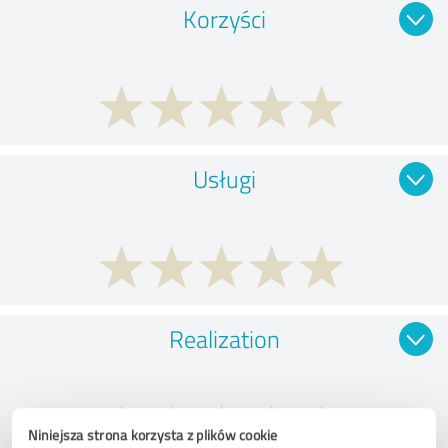
Korzyści
Usługi
Realization
Niniejsza strona korzysta z plików cookie