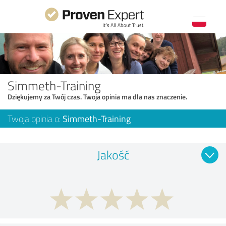
Simmeth-Training
Dziękujemy za Twój czas. Twoja opinia ma dla nas znaczenie.
Twoja opinia o:
Simmeth-Training
Jakość