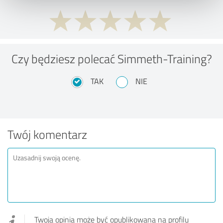
Czy będziesz polecać Simmeth-Training?
TAK
NIE
Twój komentarz
Twoja opinia może być opublikowana na profilu