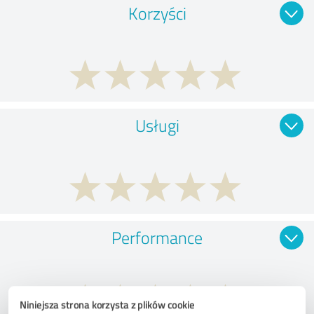
Korzyści
Usługi
Performance
Niniejsza strona korzysta z plików cookie