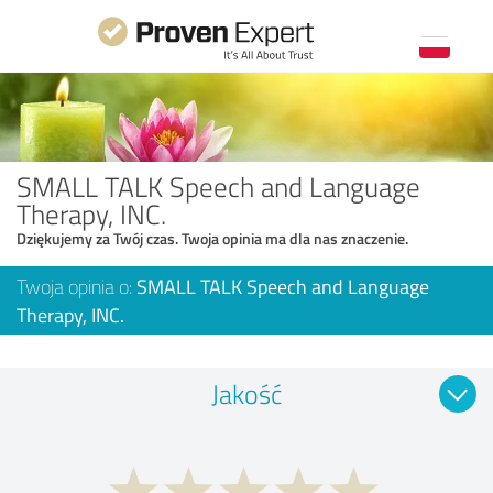
SMALL TALK Speech and Language
Therapy, INC.
Dziękujemy za Twój czas. Twoja opinia ma dla nas znaczenie.
Twoja opinia o:
SMALL TALK Speech and Language
Therapy, INC.
Jakość