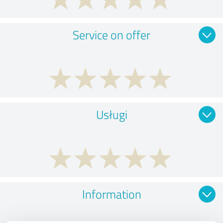
Service on offer
Usługi
Information