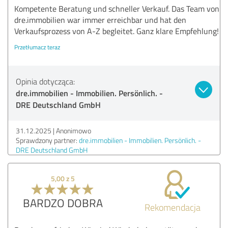
Kompetente Beratung und schneller Verkauf. Das Team von
dre.immobilien war immer erreichbar und hat den
Verkaufsprozess von A-Z begleitet. Ganz klare Empfehlung!
Przetłumacz teraz
Opinia dotycząca:
dre.immobilien - Immobilien. Persönlich. -
DRE Deutschland GmbH
31.12.2025
Anonimowo
Sprawdzony partner:
dre.immobilien - Immobilien. Persönlich. -
DRE Deutschland GmbH
5,00 z 5
BARDZO DOBRA
Rekomendacja