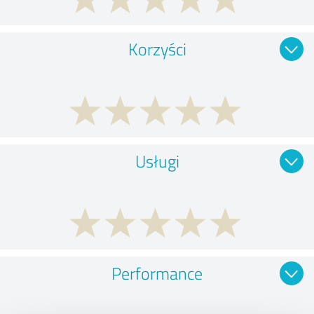
Korzyści
Usługi
Performance