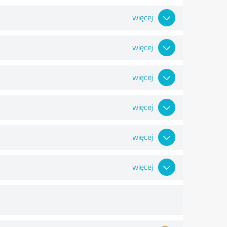
więcej
więcej
więcej
więcej
więcej
więcej