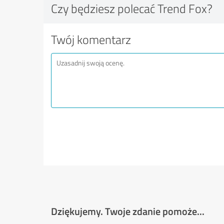
Czy będziesz polecać Trend Fox?
Twój komentarz
Dziękujemy. Twoje zdanie pomoże...