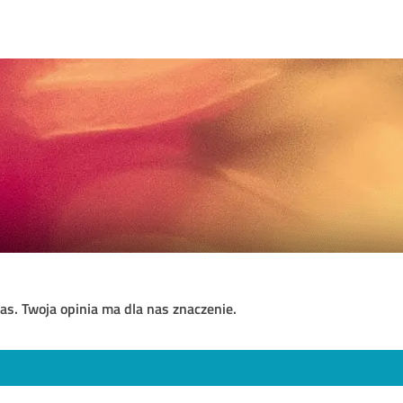
as. Twoja opinia ma dla nas znaczenie.