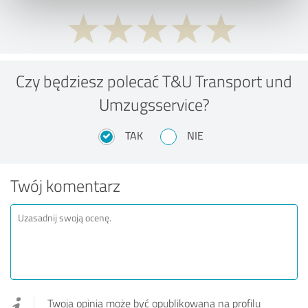
Czy będziesz polecać T&U Transport und
Umzugsservice?
TAK
NIE
Twój komentarz
Twoja opinia może być opublikowana na profilu