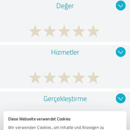
Değer
Hizmetler
Gerçekleştirme
Diese Webseite verwendet Cookies
Wir verwenden Cookies, um Inhalte und Anzeigen zu