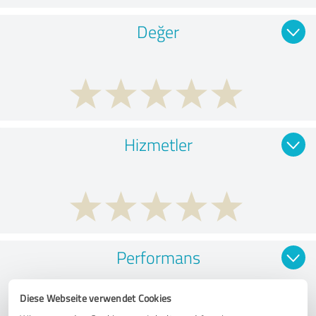
Değer
Hizmetler
Performans
Diese Webseite verwendet Cookies