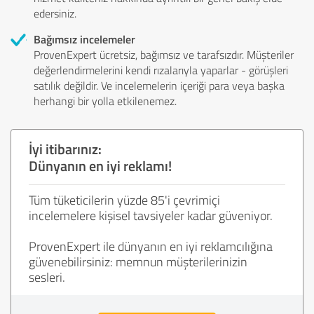
edersiniz.
Bağımsız incelemeler
ProvenExpert ücretsiz, bağımsız ve tarafsızdır. Müşteriler
değerlendirmelerini kendi rızalarıyla yaparlar - görüşleri
satılık değildir. Ve incelemelerin içeriği para veya başka
herhangi bir yolla etkilenemez.
İyi itibarınız:
Dünyanın en iyi reklamı!
Tüm tüketicilerin yüzde 85'i çevrimiçi
incelemelere kişisel tavsiyeler kadar güveniyor.
ProvenExpert ile dünyanın en iyi reklamcılığına
güvenebilirsiniz: memnun müşterilerinizin
sesleri.