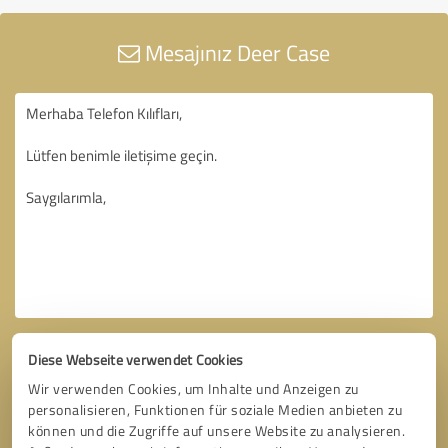
Mesajınız Deer Case
Diese Webseite verwendet Cookies
Wir verwenden Cookies, um Inhalte und Anzeigen zu
personalisieren, Funktionen für soziale Medien anbieten zu
können und die Zugriffe auf unsere Website zu analysieren.