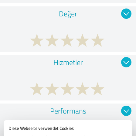
Değer
Hizmetler
Performans
Diese Webseite verwendet Cookies