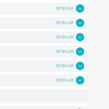
DETAYLAR
DETAYLAR
DETAYLAR
DETAYLAR
DETAYLAR
DETAYLAR