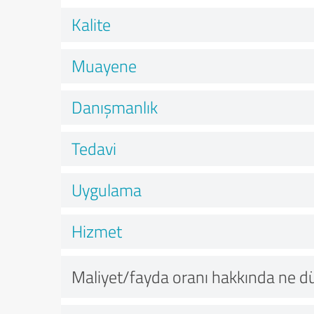
Kalite
Muayene
Danışmanlık
Tedavi
Uygulama
Hizmet
Maliyet/fayda oranı hakkında ne 