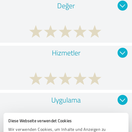
Değer
Hizmetler
Uygulama
Diese Webseite verwendet Cookies
Wir verwenden Cookies, um Inhalte und Anzeigen zu