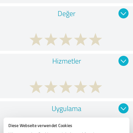
Değer
Hizmetler
Uygulama
Diese Webseite verwendet Cookies