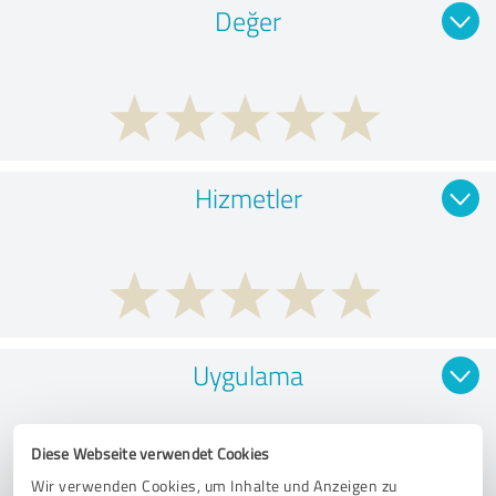
Değer
Hizmetler
Uygulama
Diese Webseite verwendet Cookies
Wir verwenden Cookies, um Inhalte und Anzeigen zu