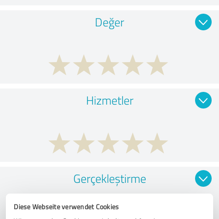
Değer
Hizmetler
Gerçekleştirme
Diese Webseite verwendet Cookies