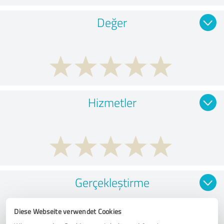
Değer
Hizmetler
Gerçekleştirme
Diese Webseite verwendet Cookies